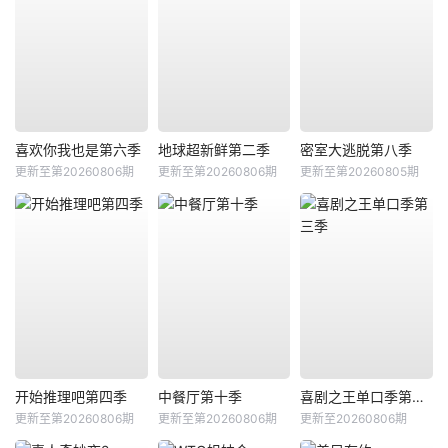
喜欢你我也是第六季
地球超新鲜第二季
密室大逃脱第八季
更新至第20260806期
更新至第20260806期
更新至第20260805期
开始推理吧第四季
中餐厅第十季
喜剧之王单口季第三季
更新至第20260806期
更新至第20260806期
更新至20260806期