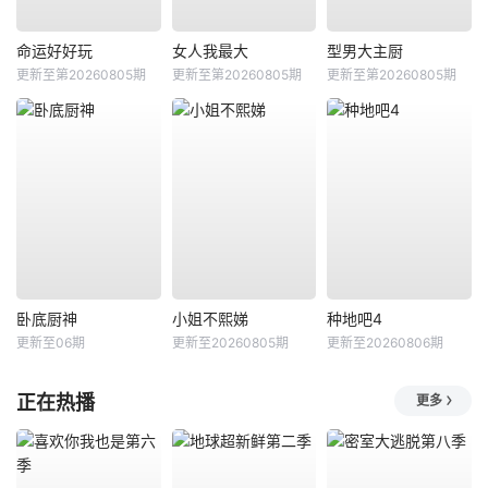
命运好好玩
女人我最大
型男大主厨
更新至第20260805期
更新至第20260805期
更新至第20260805期
卧底厨神
小姐不熙娣
种地吧4
更新至06期
更新至20260805期
更新至20260806期
正在热播
更多