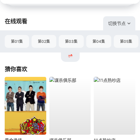
在线观看
切换节点
第01集
第02集
第03集
第04集
第05集
猜你喜欢