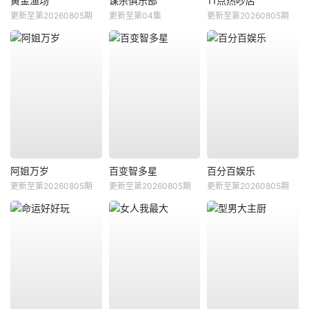
黄金渔场
谋杀俱乐部
11点热吵店
更新至第20260805期
更新至第04集
更新至第20260805期
阿姐万岁
百变智多星
百分百娱乐
更新至第20260805期
更新至第20260805期
更新至第20260805期