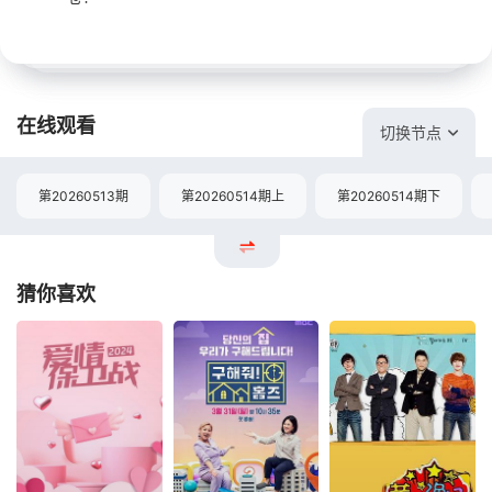
在线观看
切换节点
第20260513期
第20260514期上
第20260514期下
猜你喜欢