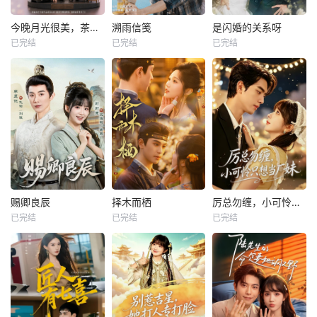
今晚月光很美，茶香四溢
溯雨信笺
是闪婚的关系呀
已完结
已完结
已完结
赐卿良辰
择木而栖
厉总勿缠，小可怜只想当厂妹
已完结
已完结
已完结