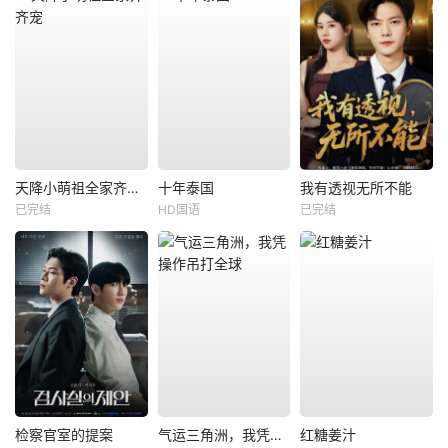
天降小萌祖全家齐齐宠
十年泰国
我有透视无所不能
已完结
HD国语
已完结
检察官室的提案
气运三角洲，我凭操作吊打全球
红糖姜汁