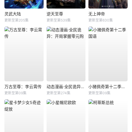
灵武大陆
逆天至尊
无上神帝
更新至第205集
更新至第539集
更新至第630集
万古至尊：李云霄传
动态漫画·全民诡异：开局掌握零元购
小猪佩奇第十二季国语
更新至第09集
更新至第274集
更新至第09集