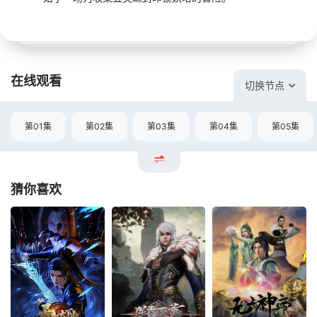
在线观看
切换节点
第01集
第02集
第03集
第04集
第05集
猜你喜欢