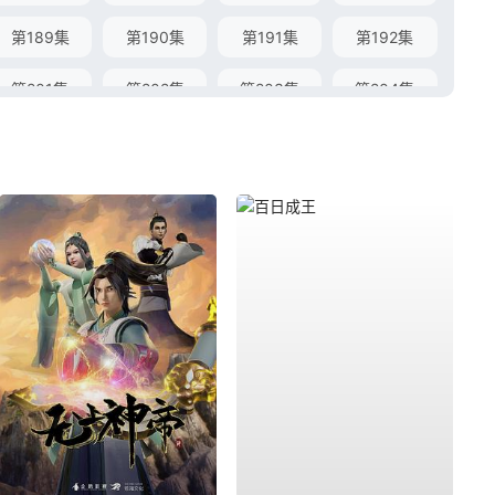
第189集
第190集
第191集
第192集
第201集
第202集
第203集
第204集
第213集
第214集
第215集
第216集
第225集
第226集
第227集
第228集
第237集
第238集
第239集
第240集
第249集
第250集
第251集
第252集
第261集
第262集
第263集
第264集
第273集
第274集
第275集
第276集
第285集
第286集
第287集
第288集