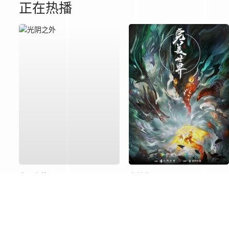
正在热播
第409集
第410集
第411集
第412集
第421集
第422集
第423集
第424集
第433集
第434集
第435集
第436集
第445集
第446集
第447集
第448集
第457集
第458集
第459集
第460集
第469集
第470集
第471集
第472集
第481集
第482集
第483集
第484集
光阴之外
完美世界
第493集
第494集
第495集
第496集
更新至第33集
更新至第281集
第505集
第506集
第507集
第508集