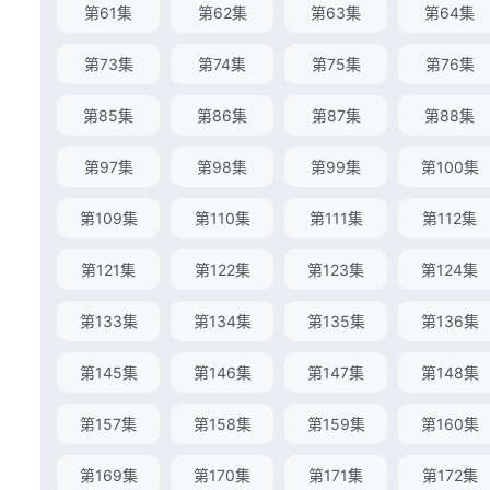
第61集
第62集
第63集
第64集
第73集
第74集
第75集
第76集
第85集
第86集
第87集
第88集
第97集
第98集
第99集
第100集
第109集
第110集
第111集
第112集
第121集
第122集
第123集
第124集
第133集
第134集
第135集
第136集
第145集
第146集
第147集
第148集
第157集
第158集
第159集
第160集
第169集
第170集
第171集
第172集