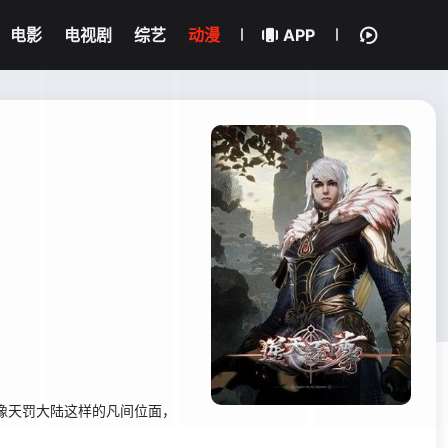
电影
电视剧
综艺
动漫
APP
像天罚大陆这样的凡间位面，