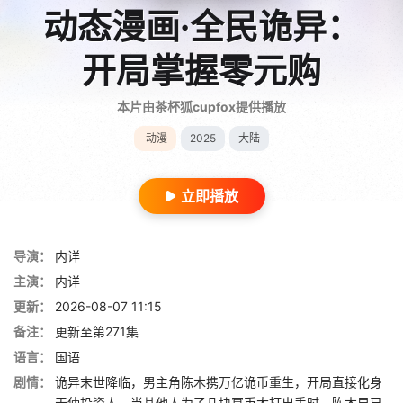
动态漫画·全民诡异：
开局掌握零元购
本片由茶杯狐cupfox提供播放
动漫
2025
大陆
立即播放
导演：
内详
主演：
内详
更新：
2026-08-07 11:15
备注：
更新至第271集
语言：
国语
剧情：
诡异末世降临，男主角陈木携万亿诡币重生，开局直接化身
天使投资人，当其他人为了几块冥币大打出手时，陈木早已