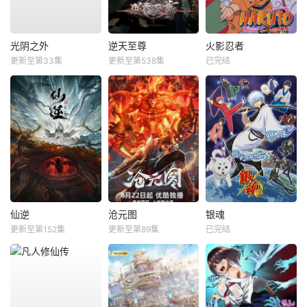
光阴之外
逆天至尊
火影忍者
更新至第33集
更新至第538集
已完结
仙逆
沧元图
银魂
更新至第152集
更新至第89集
已完结