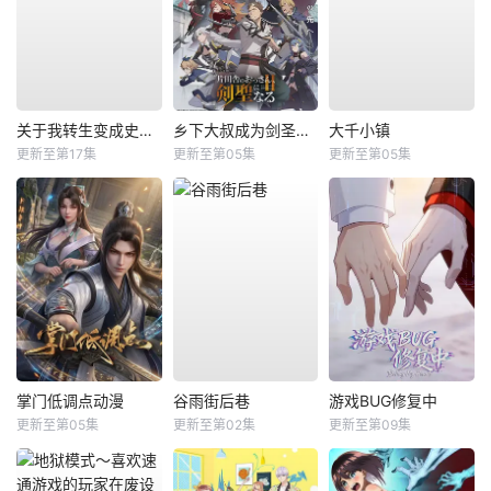
关于我转生变成史莱姆这档事第四季
乡下大叔成为剑圣第二季
大千小镇
更新至第17集
更新至第05集
更新至第05集
掌门低调点动漫
谷雨街后巷
游戏BUG修复中
更新至第05集
更新至第02集
更新至第09集