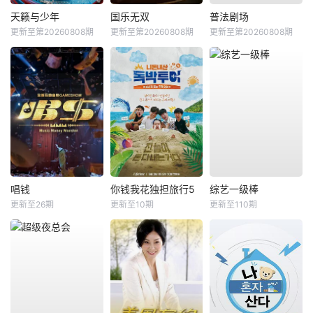
天籁与少年
国乐无双
普法剧场
更新至第20260808期
更新至第20260808期
更新至第20260808期
唱钱
你钱我花独担旅行5
综艺一级棒
更新至26期
更新至10期
更新至110期