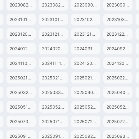
20230828期
20230829期
20230904期
20230905期
20231010期
20231016期
20231023期
20231030期
20231204期
20231212期
20231218期
20231225期
20240129期
20240205期
20240318期
20240923期
20241105期
20241111期
20241203期
20241209期
20250212期
20250217期
20250218期
20250224期
20250325期
20250331期
20250401期
20250407期
20250518期
20250520期
20250526期
20250527期
20250708期
20250715期
20250721期
20250728期
20250915期
20250916期
20250923期
20250930期