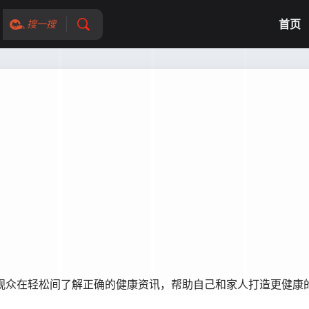
首页
搜一搜
观众在轻松间了解正确的健康资讯，帮助自己和家人打造更健康
！