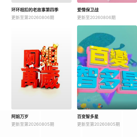
环环相扣的老故事第四季
爱情保卫战
更新至第20260806期
更新至20260806期
阿姐万岁
百变智多星
更新至第20260805期
更新至第20260805期