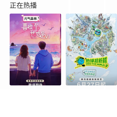
正在热播
喜欢你我也是第六季
地球超新鲜第二季
更新至第20260806期
更新至第20260806期