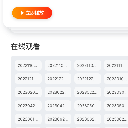
立即播放
在线观看
20221101期
20221107期
20221108期
20221114期
20221213期
20221220期
20221226期
20230102期
20230206期
20230221期
20230228期
20230306期
20230424期
20230425期
20230501期
20230502期
20230619期
20230620期
20230626期
20230627期