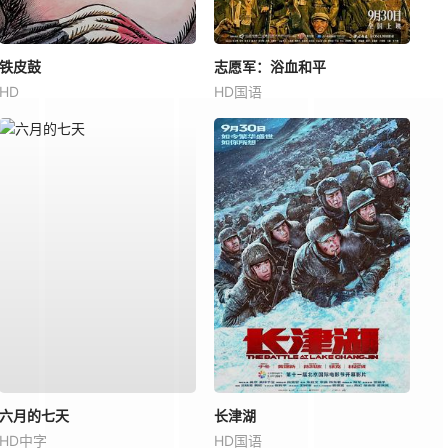
铁皮鼓
志愿军：浴血和平
HD
HD国语
六月的七天
长津湖
HD中字
HD国语