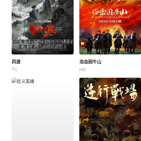
四渡
浴血困牛山
TC
HD