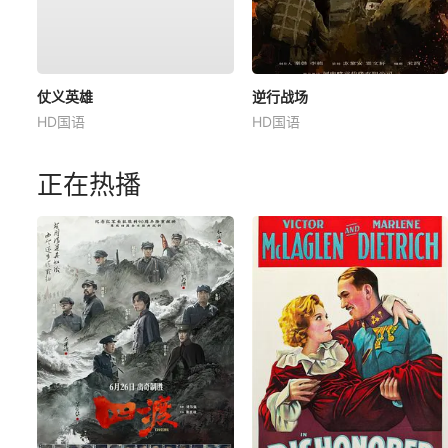
仗义英雄
逆行战场
HD国语
HD国语
正在热播