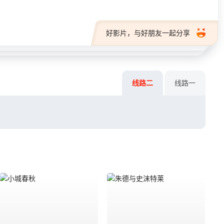
好影片，与好朋友一起分享
线路二
线路一