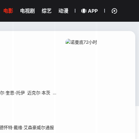
电影
电视剧
综艺
动漫
APP
尔·奎恩-托伊
迈克尔·本茨
杰米·B·钱伯斯
哈里森·奥斯特菲尔德
泰勒·
怀特·戴维·艾森豪威尔通报