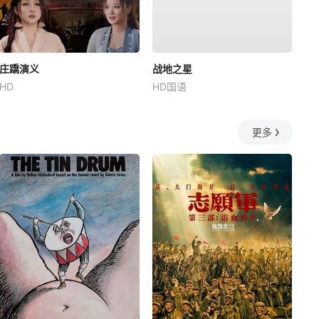
庄蹻演义
战地之星
HD
HD国语
更多