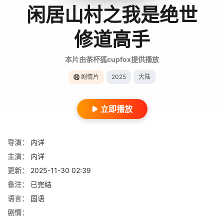
闲居山村之我是绝世
修道高手
本片由茶杯狐cupfox提供播放
剧情片
2025
大陆
立即播放
导演：
内详
主演：
内详
更新：
2025-11-30 02:39
备注：
已完结
语言：
国语
剧情：