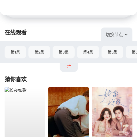
在线观看
切换节点
第1集
第2集
第3集
第4集
第5集
第
猜你喜欢