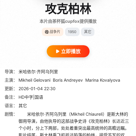
攻克柏林
本片由茶杯狐cupfox提供播放
战争片
1950
其它
立即播放
导演：
米哈依尔·齐阿乌列里
主演：
Mikheil Gelovani
Boris Andreyev
Marina Kovalyova
更新：
2026-01-04 22:30
备注：
HD中字|国语
语言：
其它
剧情：
米哈依尔·齐阿乌列里（Mikheil Chiaureli）是斯大林的
御用导演，由他执导的这部战争史诗《攻克柏林》长达近三
个小时，分上下两部，处处着重突出最高统帅的高瞻远瞩。
影片结尾，斯大林乘飞机抵达陷落的柏林，接受苏军的欢