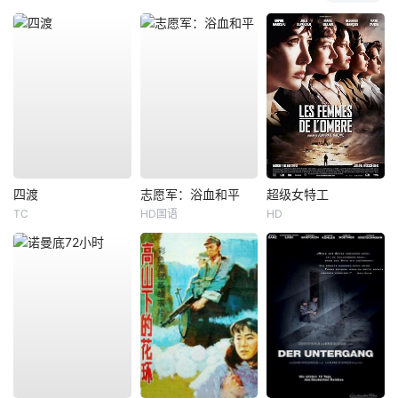
四渡
志愿军：浴血和平
超级女特工
TC
HD国语
HD