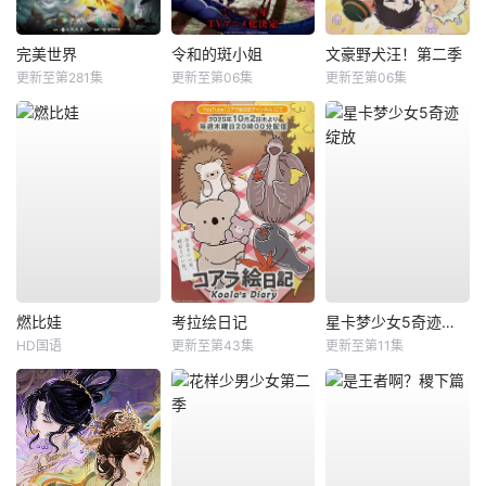
完美世界
令和的斑小姐
文豪野犬汪！第二季
更新至第281集
更新至第06集
更新至第06集
燃比娃
考拉绘日记
星卡梦少女5奇迹绽放
HD国语
更新至第43集
更新至第11集